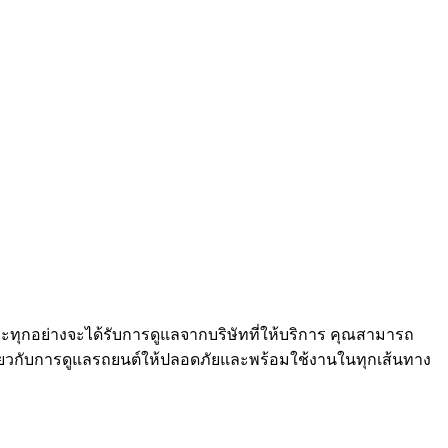
ะทุกอย่างจะได้รับการดูแลจากบริษัทที่ให้บริการ คุณสามารถ
กี่ยวกับการดูแลรถยนต์ให้ปลอดภัยและพร้อมใช้งานในทุกเส้นทาง