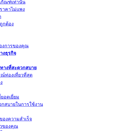
ภัณฑ์เท่านั้น
ดีราคาไม่แพง
ด
ถูกต้อง
มต้องการของคุณ
งธุรกิจ
ินทางที่สะดวกสบาย
่องเที่ยวที่สุด
ยง
ยอดเยี่ยม
ดวกสบายในการใช้งาน
ีย์ของความสำเร็จ
ตัวของคุณ