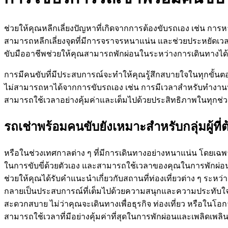
ช่วยให้คุณหลีกเลี่ยงปัญหาที่เกิดจากการต้องขับรถเอง เช่น การหา
สามารถหลีกเลี่ยงจุดที่มีการจราจรหนาแน่น และช่วยประหยัดเวล
ขับมืออาชีพช่วยให้คุณสามารถพักผ่อนในระหว่างการเดินทางได้อ
การมีคนขับที่มีประสบการณ์จะทำให้คุณรู้สึกสบายใจในทุกขั้น
ไม่สามารถหาได้จากการขับรถเอง เช่น การมีเวลาสำหรับทำงานห
สามารถใช้เวลาอย่างคุ้มค่าและเต็มไปด้วยประสิทธิภาพในทุกช
รถเช่าพร้อมคนขับยังเหมาะสำหรับกลุ่มผู้ที
หรือในช่วงเทศกาลต่าง ๆ ที่มีการเดินทางอย่างหนาแน่น โดยเฉพาะ
ในการขับขี่ด้วยตัวเอง และสามารถใช้เวลาของคุณในการพักผ่อนแล
ช่วยให้คุณได้รับคำแนะนำเกี่ยวกับสถานที่ท่องเที่ยวต่าง ๆ ระหว
กลายเป็นประสบการณ์ที่เต็มไปด้วยความสนุกและความประทับใจ
สะดวกสบาย ไม่ว่าคุณจะเดินทางเพื่อธุรกิจ ท่องเที่ยว หรือในโอก
สามารถใช้เวลาที่มีอย่างคุ้มค่าที่สุดในการพักผ่อนและเพลิดเพลิน