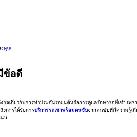
ของคุณ
ข้อดี
งวลเกี่ยวกับการทำประกันรถยนต์หรือการดูแลรักษารถที่เช่า เพรา
ถึงการได้รับการ
บริการรถเช่าพร้อมคนขับ
จากคนขับที่มีความรู้เ
แน่น