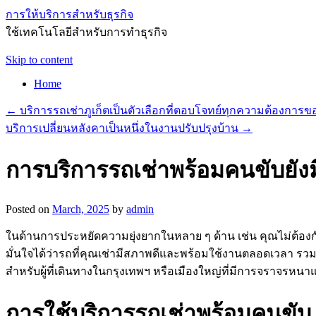
การให้บริการสำหรับธุรกิจ
ใช้เทคโนโลยีสำหรับการทำธุรกิจ
Skip to content
Home
←
บริการรถเช่าภูเก็ตเป็นตัวเลือกที่ตอบโจทย์ทุกความต้องการ
บริการเปลี่ยนหลังคาเป็นหนึ่งในงานปรับปรุงบ้าน
→
การบริการรถเช่าพร้อมคนขับยังมี
Posted on
March, 2025
by
admin
ในด้านการประหยัดความยุ่งยากในหลาย ๆ ด้าน เช่น คุณไม่ต้องกั
มั่นใจได้ว่ารถที่คุณเช่ามีสภาพดีและพร้อมใช้งานตลอดเวลา รวม
สำหรับผู้ที่เดินทางในกรุงเทพฯ หรือเมืองใหญ่ที่มีการจราจรหนา
การใช้บริการรถเช่าพร้อมคนขับ