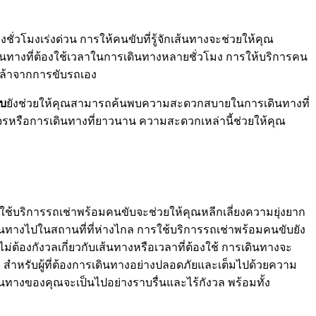
ชั่วโมงเร่งด่วน การให้คนขับที่รู้จักเส้นทางจะช่วยให้คุณ
ินทางที่ต้องใช้เวลาในการเดินทางหลายชั่วโมง การให้บริการคน
อยล้าจากการขับรถเอง
ับ
ยังช่วยให้คุณสามารถค้นพบความสะดวกสบายในการเดินทางที่
รหรือการเดินทางที่ยาวนาน ความสะดวกเหล่านี้ช่วยให้คุณ
รใช้บริการรถเช่าพร้อมคนขับจะช่วยให้คุณหลีกเลี่ยงความยุ่งยาก
ดินทางไปในสถานที่ที่ห่างไกล การใช้บริการรถเช่าพร้อมคนขับยัง
่ต้องกังวลเกี่ยวกับเส้นทางหรือเวลาที่ต้องใช้ การเดินทางจะ
า สำหรับผู้ที่ต้องการเดินทางอย่างปลอดภัยและเต็มไปด้วยความ
ดินทางของคุณจะเป็นไปอย่างราบรื่นและไร้กังวล พร้อมทั้ง