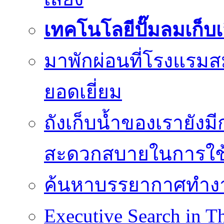
เทคโนโลยีปั๊มลมเก็บ
มาพักผ่อนที่โรงแรมส
ยอดเยี่ยม
ถังเก็บน้ำของเรายัง
สะดวกสบายในการใช
ค้นหาบรรยากาศทำงานท
Executive Search in Th