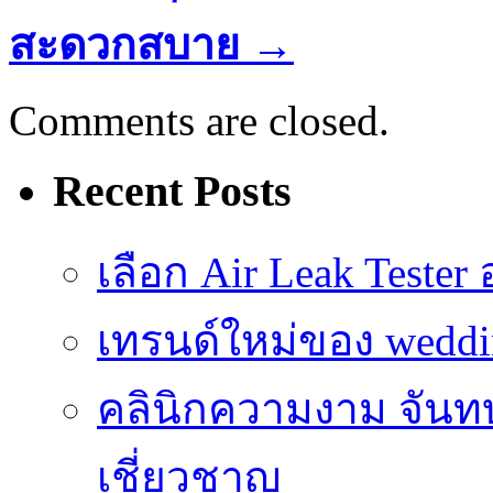
สะดวกสบาย
→
Comments are closed.
Recent Posts
เลือก Air Leak Teste
เทรนด์ใหม่ของ weddin
คลินิกความงาม จันทบ
เชี่ยวชาญ