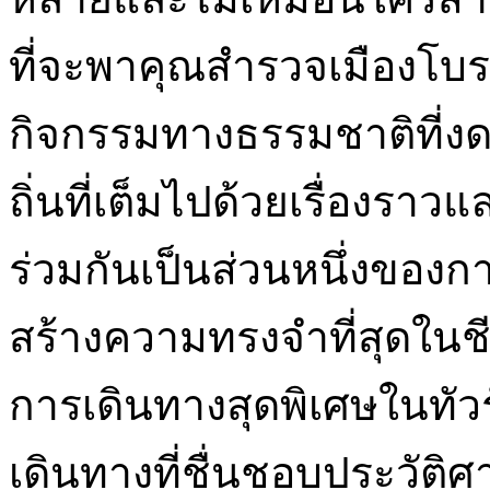
ที่จะพาคุณสำรวจเมืองโบร
กิจกรรมทางธรรมชาติที่ง
ถิ่นที่เต็มไปด้วยเรื่องราว
ร่วมกันเป็นส่วนหนึ่งของ
สร้างความทรงจำที่สุดในช
การเดินทางสุดพิเศษในทัวร
เดินทางที่ชื่นชอบประวัติ