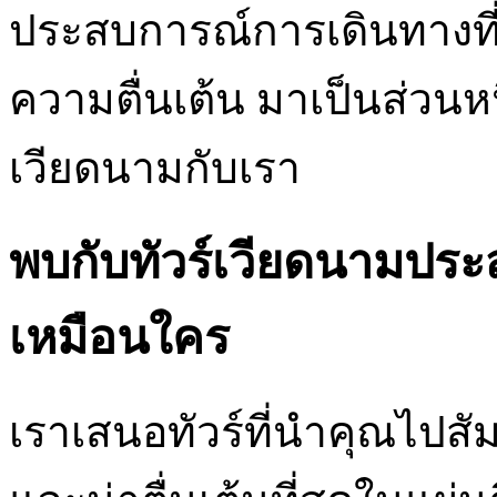
ประสบการณ์การเดินทางท
ความตื่นเต้น มาเป็นส่วนห
เวียดนามกับเรา
พบกับทัวร์เวียดนามประส
เหมือนใคร
เราเสนอทัวร์ที่นำคุณไปส