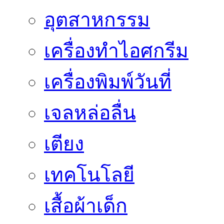
อุตสาหกรรม
เครื่องทำไอศกรีม
เครื่องพิมพ์วันที่
เจลหล่อลื่น
เตียง
เทคโนโลยี
เสื้อผ้าเด็ก