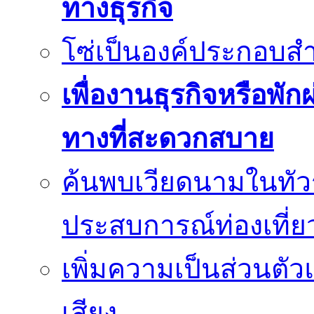
ทางธุรกิจ
โซ่เป็นองค์ประกอบสำ
เพื่องานธุรกิจหรือพั
ทางที่สะดวกสบาย
ค้นพบเวียดนามในทัวร
ประสบการณ์ท่องเที่ยว
เพิ่มความเป็นส่วนตั
เสียง