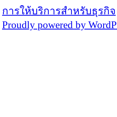
การให้บริการสำหรับธุรกิจ
Proudly powered by WordPr