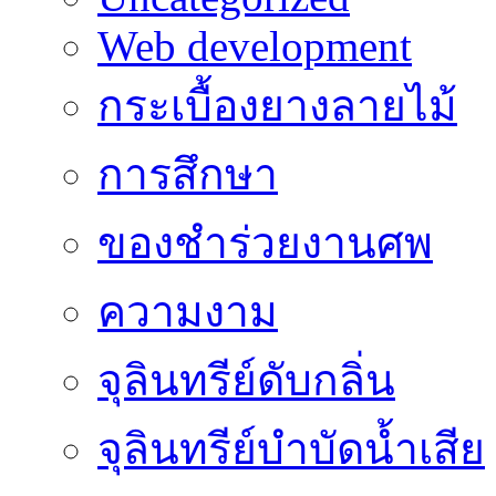
Web development
กระเบื้องยางลายไม้
การสึกษา
ของชำร่วยงานศพ
ความงาม
จุลินทรีย์ดับกลิ่น
จุลินทรีย์บำบัดน้ำเสีย