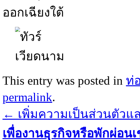
ออกเฉียงใต้
This entry was posted in
ท่
permalink
.
←
เพิ่มความเป็นส่วนตัวแ
เพื่องานธุรกิจหรือพักผ่อน