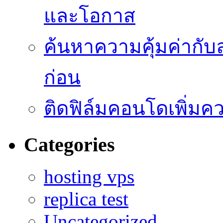
และโอกาส
ค้นหาความคุ้มค่ากับ
ก่อน
ติดฟิล์มคอนโดเพิ่มค
Categories
hosting vps
replica test
Uncategorized