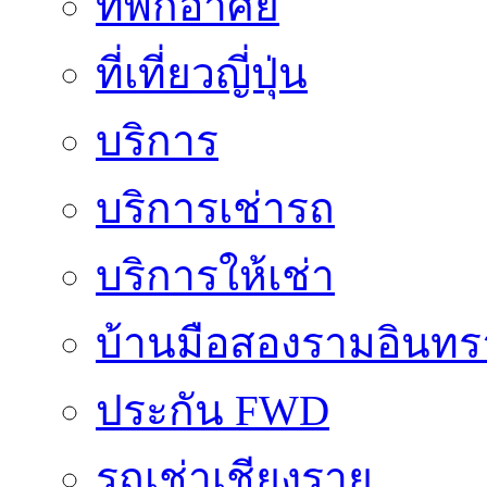
ที่พักอาศัย
ที่เที่ยวญี่ปุ่น
บริการ
บริการเช่ารถ
บริการให้เช่า
บ้านมือสองรามอินทร
ประกัน FWD
รถเช่าเชียงราย