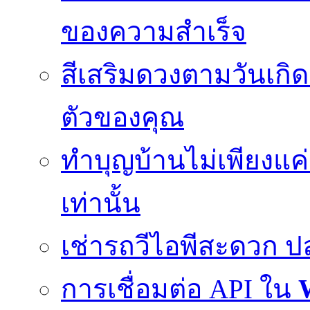
ของความสำเร็จ
สีเสริมดวงตามวันเกิด
ตัวของคุณ
ทำบุญบ้านไม่เพียงแ
เท่านั้น
เช่ารถวีไอพีสะดวก 
การเชื่อมต่อ API ใน