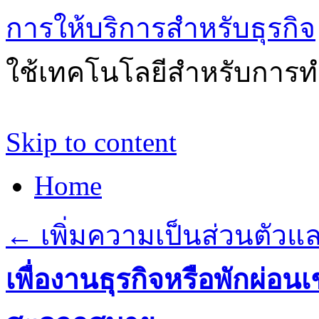
การให้บริการสำหรับธุรกิจ
ใช้เทคโนโลยีสำหรับการทำ
Skip to content
Home
←
เพิ่มความเป็นส่วนตัวแ
เพื่องานธุรกิจหรือพักผ่อน