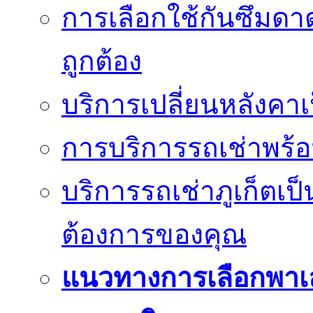
การเลือกใช้กันซึมดาด
ถูกต้อง
บริการเปลี่ยนหลังคาเ
การบริการรถเช่าพร้อ
บริการรถเช่าภูเก็ตเป
ต้องการของคุณ
แนวทางการเลือกพาเ