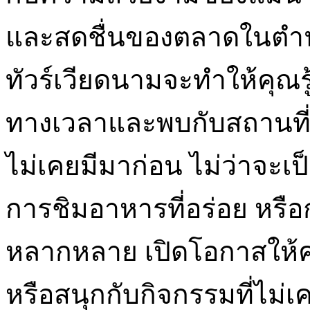
และสดชื่นของตลาดในตำ
ทัวร์เวียดนามจะทำให้คุณร
ทางเวลาและพบกับสถานที่ที
ไม่เคยมีมาก่อน ไม่ว่าจะเป
การชิมอาหารที่อร่อย หรือก
หลากหลาย เปิดโอกาสให้คุ
หรือสนุกกับกิจกรรมที่ไม่เ