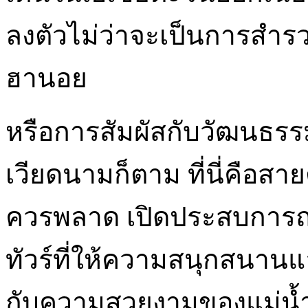
ลงตัวไม่ว่าจะเป็นการสำรว
ฮานอย
หรือการสัมผัสกับวัฒนธรร
เวียดนามก็ตาม ที่นี่คือสา
ควรพลาด เปิดประสบการณ์
ทัวร์ที่ให้ความสนุกสนานแ
กับความสวยงามของแม่น