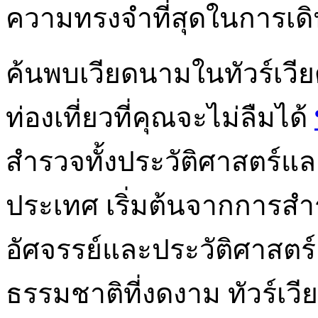
ความทรงจำที่สุดในการเด
ค้นพบเวียดนามในทัวร์เว
ท่องเที่ยวที่คุณจะไม่ลืมได้
สำรวจทั้งประวัติศาสตร์แ
ประเทศ เริ่มต้นจากการสำ
อัศจรรย์และประวัติศาสต
ธรรมชาติที่งดงาม ทัวร์เ