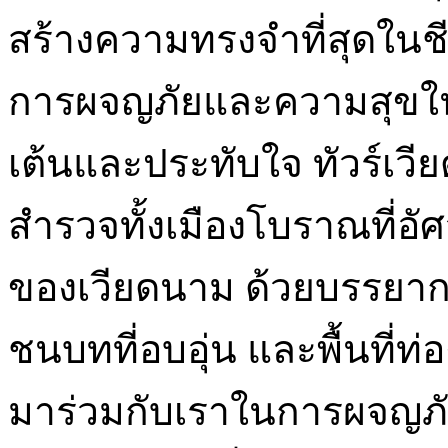
สร้างความทรงจำที่สุดในชี
การผจญภัยและความสุขในท
เต้นและประทับใจ ทัวร์เ
สำรวจทั้งเมืองโบราณที่อั
ของเวียดนาม ด้วยบรรยากาศ
ชนบทที่อบอุ่น และพื้นที่ท่
มาร่วมกับเราในการผจญภั