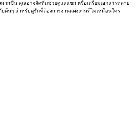
นใจมากขึ้น คุณอาจจัดทีมช่วยดูแลแขก หรือเตรียมเอกสารหลาย
บต้นๆ สำหรับคู่รักที่ต้องการงานแต่งงานที่ไม่เหมือนใคร