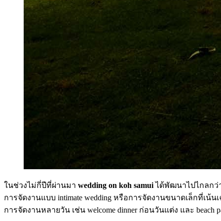
ในช่วงไม่กี่ปีที่ผ่านมา
wedding on koh samui
ได้พัฒนาไปไกลกว่า
การจัดงานแบบ intimate wedding หรือการจัดงานขนาดเล็กที่เน้น
การจัดงานหลายวัน เช่น welcome dinner ก่อนวันแต่ง และ beach pa