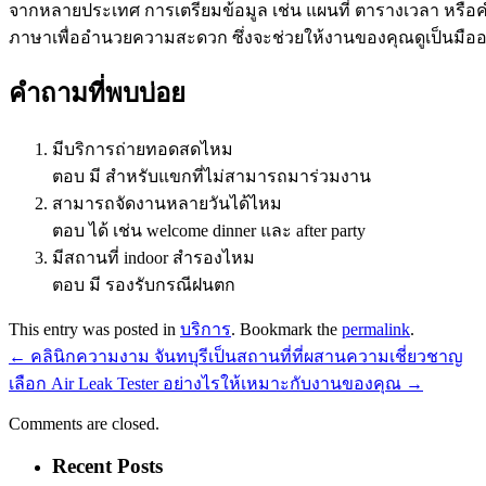
จากหลายประเทศ การเตรียมข้อมูล เช่น แผนที่ ตารางเวลา หรือค
ภาษาเพื่ออำนวยความสะดวก ซึ่งจะช่วยให้งานของคุณดูเป็นมืออาชีพ
คำถามที่พบบ่อย
มีบริการถ่ายทอดสดไหม
ตอบ มี สำหรับแขกที่ไม่สามารถมาร่วมงาน
สามารถจัดงานหลายวันได้ไหม
ตอบ ได้ เช่น welcome dinner และ after party
มีสถานที่ indoor สำรองไหม
ตอบ มี รองรับกรณีฝนตก
This entry was posted in
บริการ
. Bookmark the
permalink
.
←
คลินิกความงาม จันทบุรีเป็นสถานที่ที่ผสานความเชี่ยวชาญ
เลือก Air Leak Tester อย่างไรให้เหมาะกับงานของคุณ
→
Comments are closed.
Recent Posts