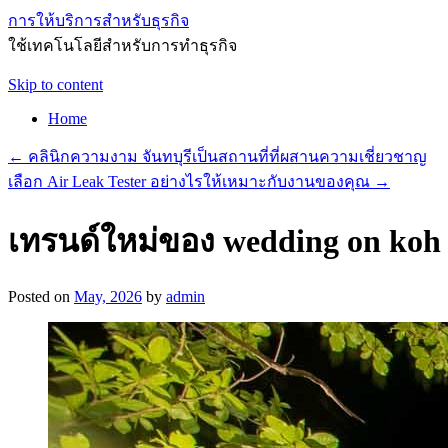
การให้บริการสำหรับธุรกิจ
ใช้เทคโนโลยีสำหรับการทำธุรกิจ
Skip to content
Home
←
คลินิกความงาม จันทบุรีเป็นสถานที่ที่ผสานความเชี่ยวชาญ
เลือก Air Leak Tester อย่างไรให้เหมาะกับงานของคุณ
→
เทรนด์ใหม่ของ wedding on koh 
Posted on
May, 2026
by
admin