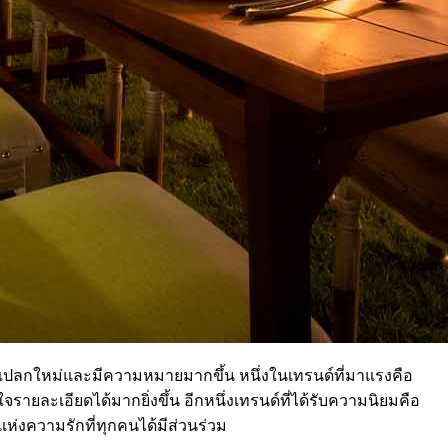
ี่แปลกใหม่และมีความหมายมากขึ้น หนึ่งในเทรนด์ที่มาแรงคือ
ยละเอียดได้มากยิ่งขึ้น อีกหนึ่งเทรนด์ที่ได้รับความนิยมคือ
แห่งความรักที่ทุกคนได้มีส่วนร่วม