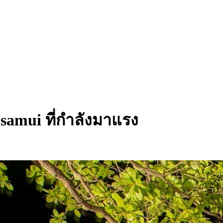
samui ที่กำลังมาแรง