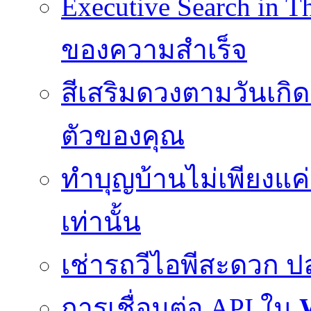
Executive Search in Th
ของความสำเร็จ
สีเสริมดวงตามวันเกิด
ตัวของคุณ
ทำบุญบ้านไม่เพียงแ
เท่านั้น
เช่ารถวีไอพีสะดวก 
การเชื่อมต่อ API ใน