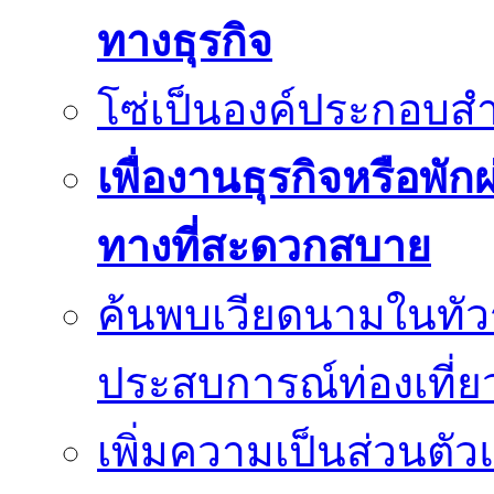
ทางธุรกิจ
โซ่เป็นองค์ประกอบสำ
เพื่องานธุรกิจหรือพั
ทางที่สะดวกสบาย
ค้นพบเวียดนามในทัวร
ประสบการณ์ท่องเที่ยว
เพิ่มความเป็นส่วนตั