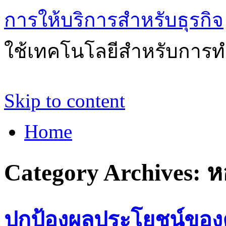
การให้บริการสำหรับธุรกิจ
ใช้เทคโนโลยีสำหรับการทำ
Skip to content
Home
Category Archives:
ห
ปกป้องผลประโยชน์ของคุณ