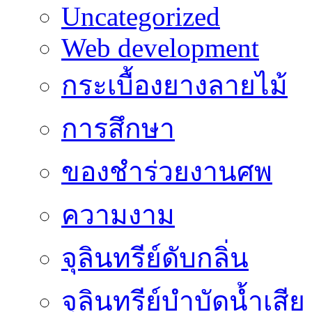
Uncategorized
Web development
กระเบื้องยางลายไม้
การสึกษา
ของชำร่วยงานศพ
ความงาม
จุลินทรีย์ดับกลิ่น
จุลินทรีย์บำบัดน้ำเสีย