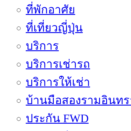
ที่พักอาศัย
ที่เที่ยวญี่ปุ่น
บริการ
บริการเช่ารถ
บริการให้เช่า
บ้านมือสองรามอินทร
ประกัน FWD