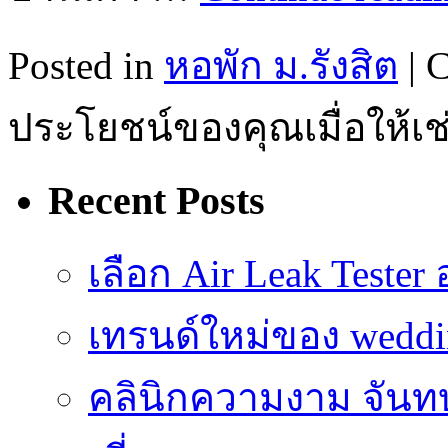
Posted in
หอพัก ม.รังสิต
|
C
ประโยชน์ของคุณเมื่อให้เช่
Recent Posts
เลือก Air Leak Teste
เทรนด์ใหม่ของ weddin
คลินิกความงาม จันทบ