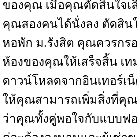
ของคุณ เมื่อคุณตัดสินใจเลื
คุณสองคนได้นั่งลง ตัดสินใ
หอพัก ม.รังสิต คุณควรก
ห้องของคุณให้เสร็จสิ้น 
ดาวน์โหลดจากอินเทอร์เน็ต
ให้คุณสามารถเพิ่มสิ่งที่
ว่าคุณทั้งคู่พอใจกับแบบฟอร