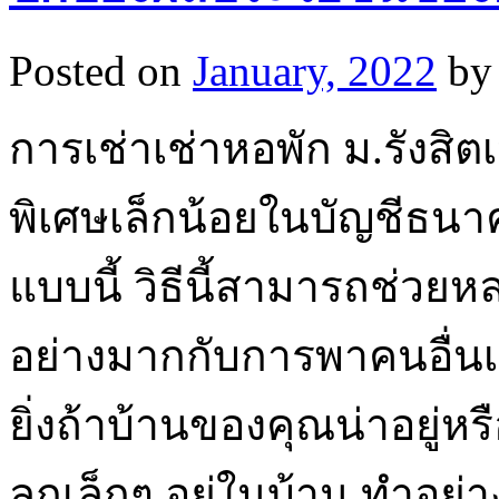
Posted on
January, 2022
by
การเช่าเช่าหอพัก ม.รังสิตเป
พิเศษเล็กน้อยในบัญชีธนา
แบบนี้ วิธีนี้สามารถช่วย
อย่างมากกับการพาคนอื่น
ยิ่งถ้าบ้านของคุณน่าอยู่ห
ลูกเล็กๆ อยู่ในบ้าน ทำอย่า