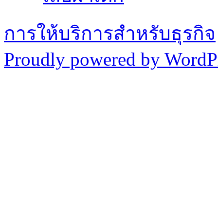
การให้บริการสำหรับธุรกิจ
Proudly powered by WordPr