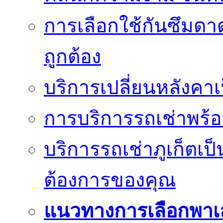
การเลือกใช้กันซึมดาด
ถูกต้อง
บริการเปลี่ยนหลังคาเ
การบริการรถเช่าพร้อ
บริการรถเช่าภูเก็ตเป
ต้องการของคุณ
แนวทางการเลือกพาเ