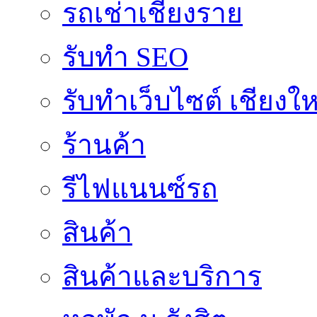
รถเช่าเชียงราย
รับทำ SEO
รับทำเว็บไซต์ เชียงให
ร้านค้า
รีไฟแนนซ์รถ
สินค้า
สินค้าและบริการ