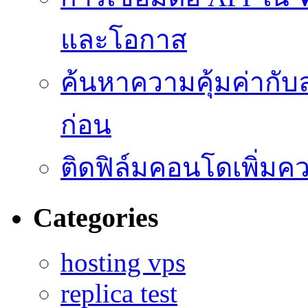
และโอกาส
ค้นหาความคุ้มค่ากับ
ก่อน
ติดฟิล์มคอนโดเพิ่มค
Categories
hosting vps
replica test