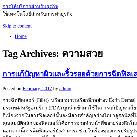
การให้บริการสำหรับธุรกิจ
ใช้เทคโนโลยีสำหรับการทำธุรกิจ
Skip to content
Home
Tag Archives:
ความสวย
การแก้ปัญหาผิวและริ้วรอยด้วยการฉีดฟิลเล
Posted on
February, 2017
by
admin
การฉีดฟิลเลอร์ (Filler) หรือสามารถเรียกอีกอย่างหนึ่งว่า Derm
ประเทศสหรัฐอเมริกา (FDA) ถูกนำเข้ามาใช้ในการแก้ปัญหาเกี่ยวกับร
ดีเนื่องจากในสารฟิลเลอร์นั้นจะมีสารสำคัญอย่างไฮยาลูรอนิคที่ใ
คุณสมบัติหลักของฟิลเลอร์ก็คือการช่วยทำหน้าที่ขยายร่องลึกในบริ
นอกจากนี้การฉีดฟิลเลอร์ยังสามารถช่วยในเรื่องของการปรับรูปหน้า