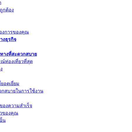
ด
ถูกต้อง
มต้องการของคุณ
งธุรกิจ
ินทางที่สะดวกสบาย
่องเที่ยวที่สุด
ยง
ยอดเยี่ยม
ดวกสบายในการใช้งาน
ีย์ของความสำเร็จ
ตัวของคุณ
ั้น