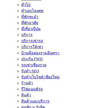
ทั่วไป
ทำบุญโลงศพ
ที่พักชะอำ
ที่พักอาศัย
ที่เที่ยวญี่ปุ่น
บริการ
บริการเช่ารถ
บริการให้เช่า
บ้านมือสองรามอินทรา
ประกัน FWD
รถเช่าเชียงราย
รับทำ SEO
รับทำเว็บไซต์ เชียงใหม่
ร้านค้า
รีไฟแนนซ์รถ
สินค้า
สินค้าและบริการ
หอพัก ม.รังสิต