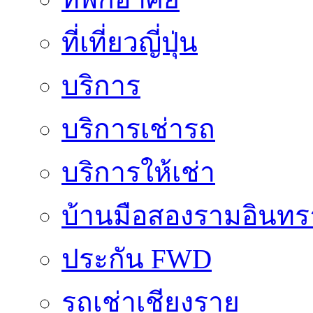
ที่เที่ยวญี่ปุ่น
บริการ
บริการเช่ารถ
บริการให้เช่า
บ้านมือสองรามอินทร
ประกัน FWD
รถเช่าเชียงราย