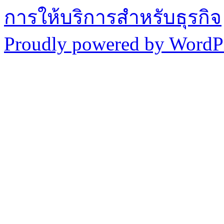
การให้บริการสำหรับธุรกิจ
Proudly powered by WordPr