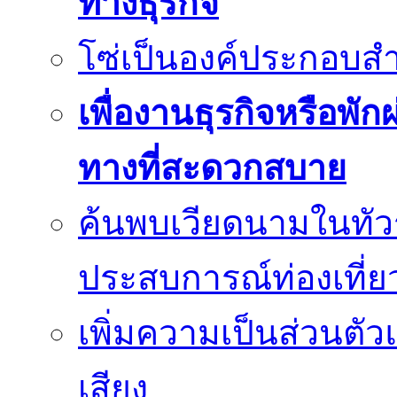
ทางธุรกิจ
โซ่เป็นองค์ประกอบสำ
เพื่องานธุรกิจหรือพั
ทางที่สะดวกสบาย
ค้นพบเวียดนามในทัวร
ประสบการณ์ท่องเที่ยว
เพิ่มความเป็นส่วนตั
เสียง