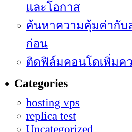
และโอกาส
ค้นหาความคุ้มค่ากับ
ก่อน
ติดฟิล์มคอนโดเพิ่มค
Categories
hosting vps
replica test
Uncategorized