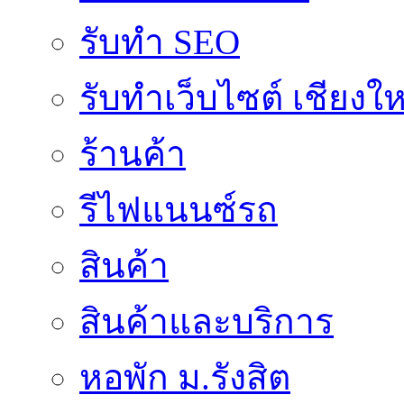
รับทำ SEO
รับทำเว็บไซต์ เชียงให
ร้านค้า
รีไฟแนนซ์รถ
สินค้า
สินค้าและบริการ
หอพัก ม.รังสิต