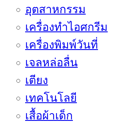
อุตสาหกรรม
เครื่องทำไอศกรีม
เครื่องพิมพ์วันที่
เจลหล่อลื่น
เตียง
เทคโนโลยี
เสื้อผ้าเด็ก