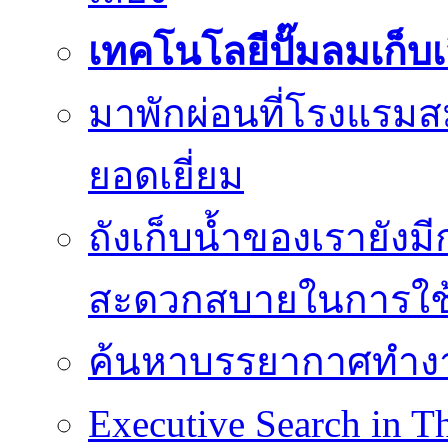
เทคโนโลยีปั๊มลมเก็บ
มาพักผ่อนที่โรงแรมส
ยอดเยี่ยม
ถังเก็บน้ำของเรายัง
สะดวกสบายในการใช
ค้นหาบรรยากาศทำงานท
Executive Search in Th