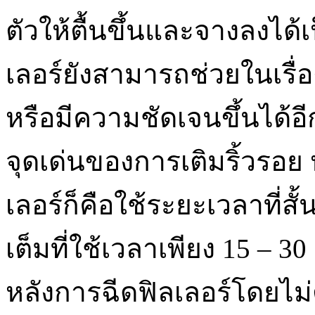
ตัวให้ตื้นขึ้นและจางลงได้
เลอร์ยังสามารถช่วยในเรื่อ
หรือมีความชัดเจนขึ้นได้อีก
จุดเด่นของการเติมริ้วรอย
เลอร์ก็คือใช้ระยะเวลาที่ส
เต็มที่ใช้เวลาเพียง 15 – 
หลังการฉีดฟิลเลอร์โดยไม่