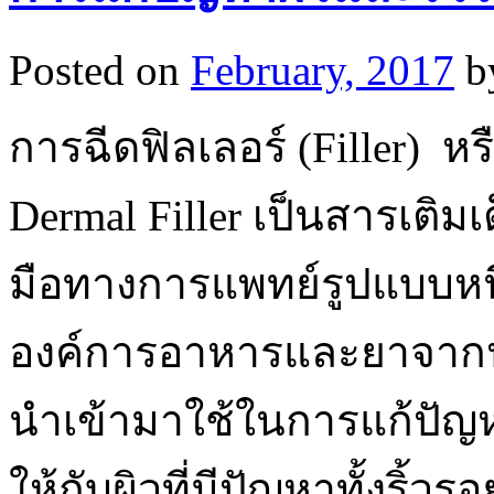
Posted on
February, 2017
b
การฉีดฟิลเลอร์ (Filler) ห
Dermal Filler เป็นสารเติมเ
มือทางการแพทย์รูปแบบหนึ่
องค์การอาหารและยาจากปร
นำเข้ามาใช้ในการแก้ปัญหาเ
ให้กับผิวที่มีปัญหาทั้งริ้วร