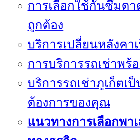
การเลือกใช้กันซึมดาด
ถูกต้อง
บริการเปลี่ยนหลังคาเ
การบริการรถเช่าพร้อ
บริการรถเช่าภูเก็ตเป
ต้องการของคุณ
แนวทางการเลือกพาเ