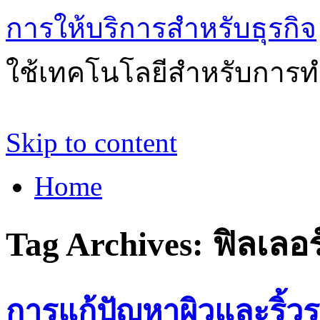
การให้บริการสำหรับธุรกิจ
ใช้เทคโนโลยีสำหรับการทำ
Skip to content
Home
Tag Archives:
ฟิลเลอร
การแก้ปัญหาผิวและริ้ว