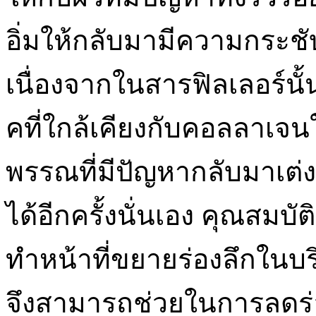
อิ่มให้กลับมามีความกระชับ 
เนื่องจากในสารฟิลเลอร์นั
คที่ใกล้เคียงกับคอลลาเจน
พรรณที่มีปัญหากลับมาเต่งต
ได้อีกครั้งนั่นเอง คุณสมบั
ทำหน้าที่ขยายร่องลึกในบริเ
จึงสามารถช่วยในการลดร่อ