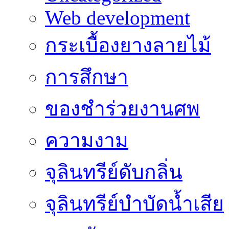
Web development
กระเบื้องยางลายไม้
การสึกษา
ของชำร่วยงานศพ
ความงาม
จุลินทรีย์ดับกลิ่น
จุลินทรีย์บำบัดน้ำเสีย