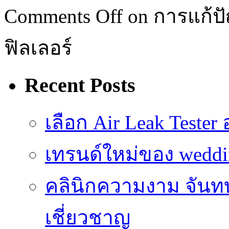
Comments Off
on การแก้ปั
ฟิลเลอร์
Recent Posts
เลือก Air Leak Teste
เทรนด์ใหม่ของ weddin
คลินิกความงาม จันทบ
เชี่ยวชาญ